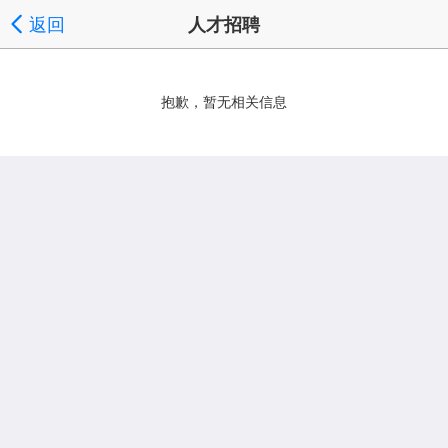
返回
人才招聘
抱歉，暂无相关信息