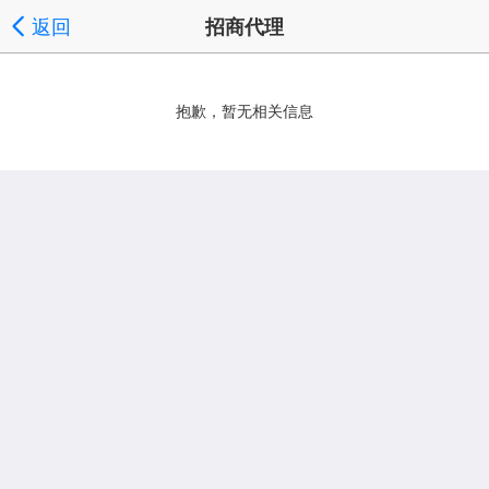
返回
招商代理
抱歉，暂无相关信息