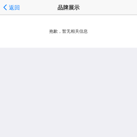
返回
品牌展示
抱歉，暂无相关信息